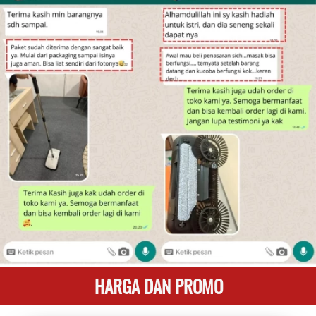
HARGA DAN PROMO