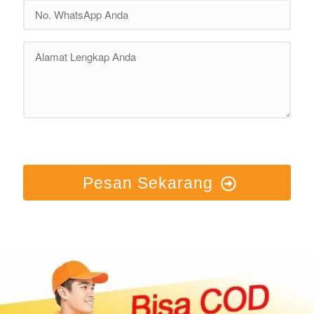
Pesan Sekarang