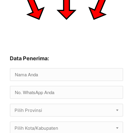
Data Penerima:
Pilih Provinsi
Pilih Kota/Kabupaten