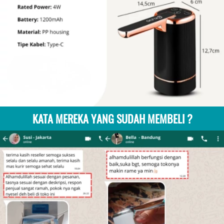
KATA MEREKA YANG SUDAH MEMBELI ?