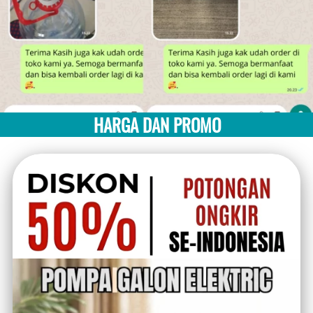
HARGA DAN PROMO