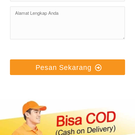
Pesan Sekarang