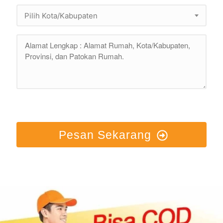
Pilih Kota/Kabupaten
Pesan Sekarang