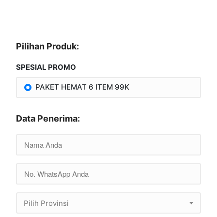
Pilihan Produk:
SPESIAL PROMO
PAKET HEMAT 6 ITEM 99K
Data Penerima:
Pilih Provinsi