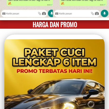
HARGA DAN PROMO