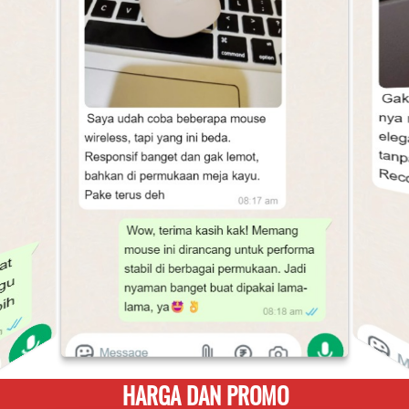
HARGA DAN PROMO