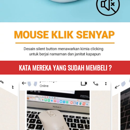
KATA MEREKA YANG SUDAH MEMBELI ?