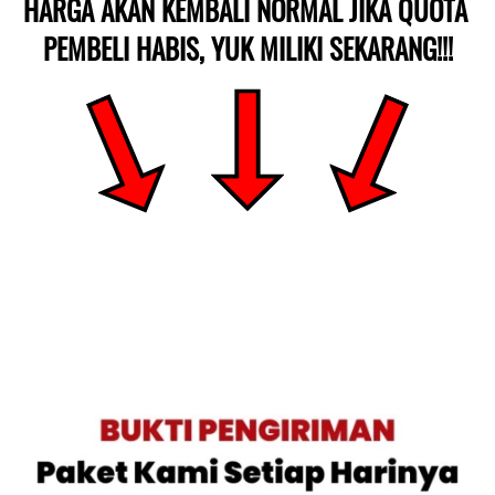
HARGA AKAN KEMBALI NORMAL JIKA QUOTA 
PEMBELI HABIS, YUK MILIKI SEKARANG!!!