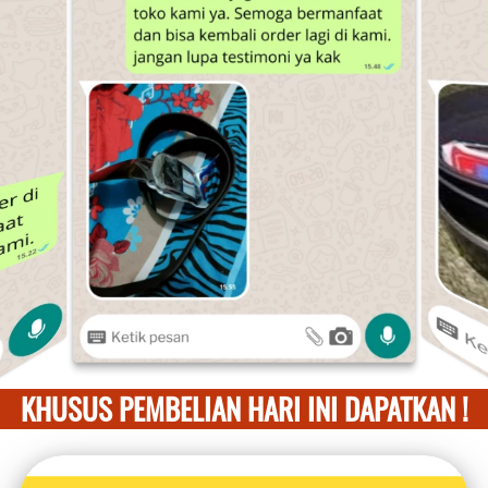
KHUSUS PEMBELIAN HARI INI DAPATKAN !