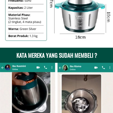
KATA MEREKA YANG SUDAH MEMBELI ?