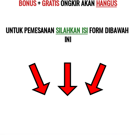
BONUS
 + 
GRATIS
 ONGKIR AKAN 
HANGUS
UNTUK PEMESANAN 
SILAHKAN ISI
 FORM DIBAWAH 
INI