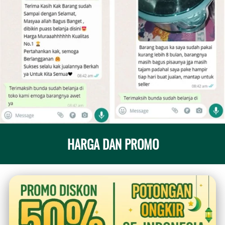
HARGA DAN PROMO