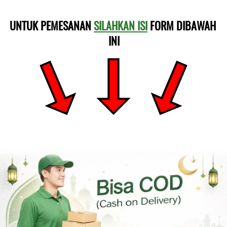
UNTUK PEMESANAN 
SILAHKAN ISI
 FORM DIBAWAH 
INI