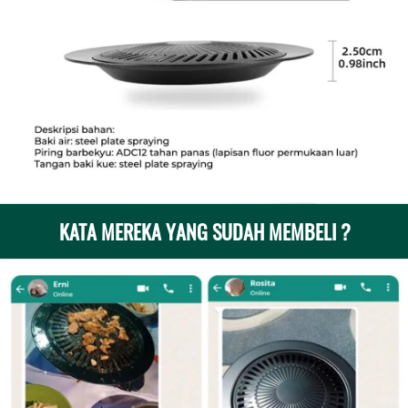
KATA MEREKA YANG SUDAH MEMBELI ?