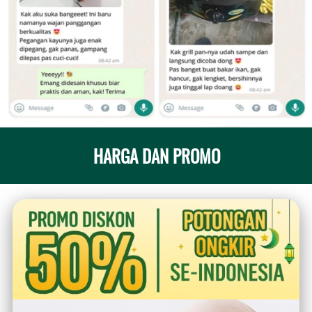
HARGA DAN PROMO