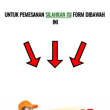
UNTUK PEMESANAN 
SILAHKAN ISI
 FORM DIBAWAH 
INI