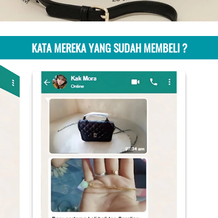
KATA MEREKA YANG SUDAH MEMBELI ?