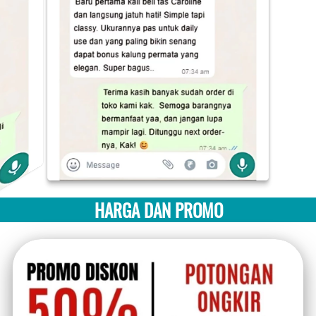
HARGA DAN PROMO