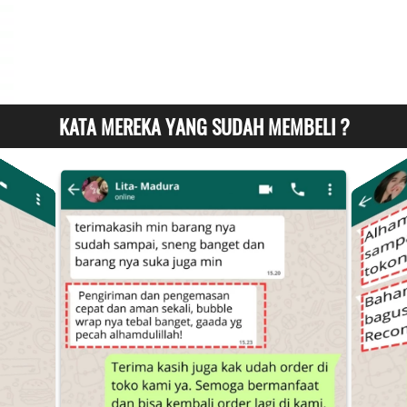
KATA MEREKA YANG SUDAH MEMBELI ?