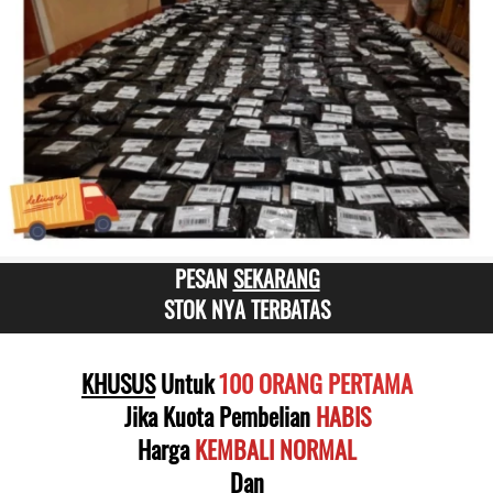
PESAN 
SEKARANG
STOK NYA TERBATAS
KHUSUS
 Untuk
 100 ORANG PERTAMA
Jika Kuota Pembelian 
HABIS
Harga
KEMBALI NORMAL
Dan