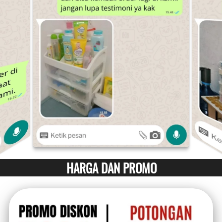
HARGA DAN PROMO