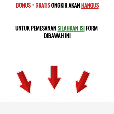
BONUS
 + 
GRATIS
 ONGKIR AKAN 
HANGUS
UNTUK PEMESANAN 
SILAHKAN ISI
 FORM 
DIBAWAH INI