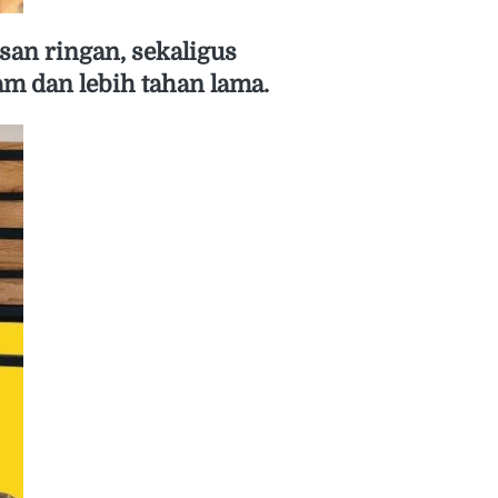
 dan lebih tahan lama.  