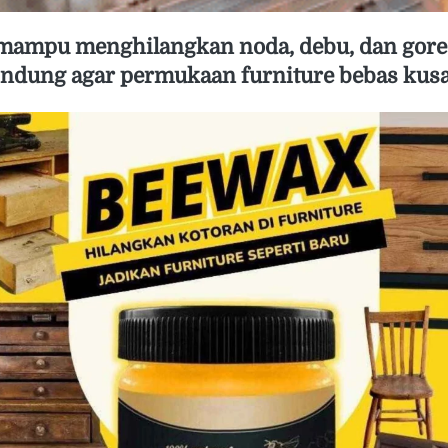
ndung agar permukaan furniture bebas kusam