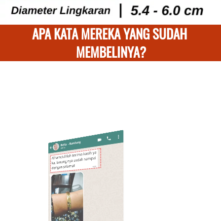
APA KATA MEREKA YANG SUDAH 
MEMBELINYA?