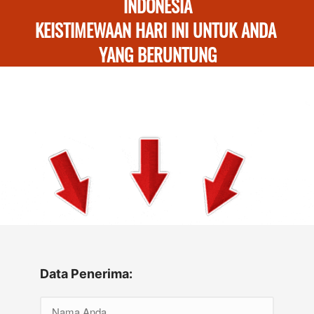
INDONESIA
KEISTIMEWAAN HARI INI UNTUK ANDA 
YANG BERUNTUNG
Data Penerima: