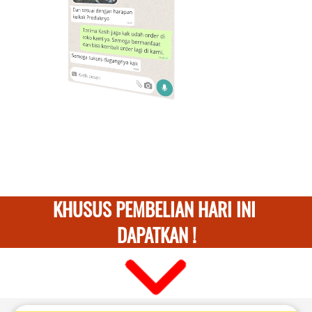
KHUSUS PEMBELIAN HARI INI 
DAPATKAN !